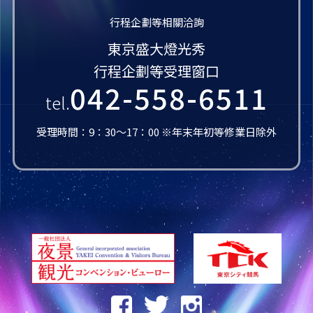
行程企劃等相關洽詢
東京盛大燈光秀
行程企劃等受理窗口
042-558-6511
tel.
受理時間：9：30～17：00 ※年末年初等修業日除外