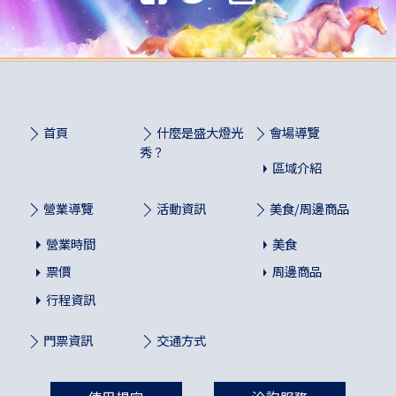
首頁
什麼是盛大燈光
會場導覽
秀？
區域介紹
營業導覽
活動資訊
美食/周邊商品
營業時間
美食
票價
周邊商品
行程資訊
門票資訊
交通方式