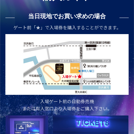
当日現地でお買い求めの場合
ゲート前「★」で入場券を購入することができます。
入場ゲート前の自動券売機
または有人窓口より入場券をご購入下さい。