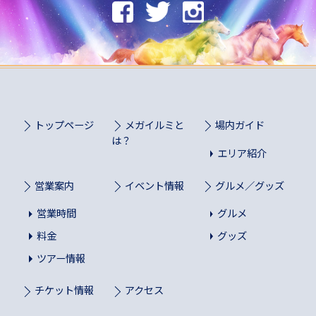
トップページ
メガイルミと
場内ガイド
は？
エリア紹介
営業案内
イベント情報
グルメ／グッズ
営業時間
グルメ
料金
グッズ
ツアー情報
チケット情報
アクセス