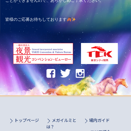
ことができませんので、あらかじめご了承ください。
皆様のご応募お待ちしております
トップページ
メガイルミと
場内ガイド
は？