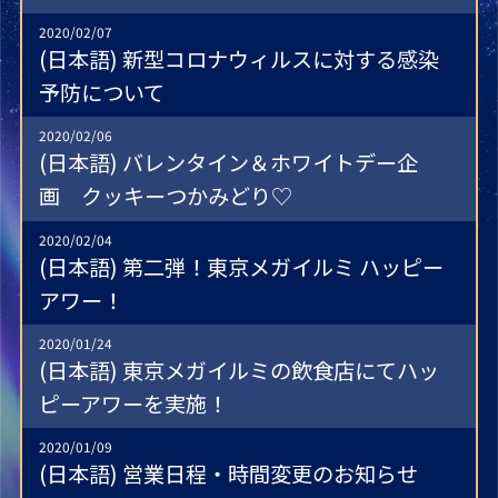
2020/02/07
(日本語) 新型コロナウィルスに対する感染
予防について
2020/02/06
(日本語) バレンタイン＆ホワイトデー企
画 クッキーつかみどり♡
2020/02/04
(日本語) 第二弾！東京メガイルミ ハッピー
アワー！
2020/01/24
(日本語) 東京メガイルミの飲食店にてハッ
ピーアワーを実施！
2020/01/09
(日本語) 営業日程・時間変更のお知らせ