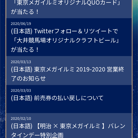
「東京メガイルミオリジナルQUOカード」
が当たる！
2020/06/19
(日本語) Twitterフォロー＆リツイートで
「大井競馬場オリジナルクラフトビール」
が当たる！
2020/03/13
(日本語) 東京メガイルミ 2019-2020 営業終
了のお知らせ
2020/03/03
(日本語) 前売券の払い戻しについて
2020/02/10
(日本語) 【明治 × 東京メガイルミ 】バレン
タインデー特別企画