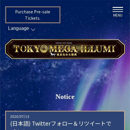
Purchase Pre-sale
MENU
Tickets.
Notice
2020/07/13
(日本語) Twitterフォロー＆リツイートで